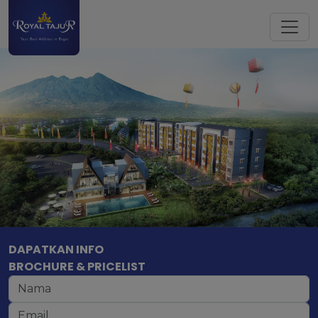
DAPATKAN INFO
BROCHURE & PRICELIST