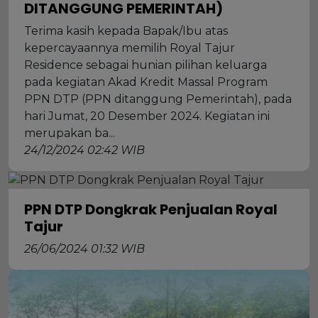
DITANGGUNG PEMERINTAH)
Terima kasih kepada Bapak/Ibu atas
kepercayaannya memilih Royal Tajur
Residence sebagai hunian pilihan keluarga
pada kegiatan Akad Kredit Massal Program
PPN DTP (PPN ditanggung Pemerintah), pada
hari Jumat, 20 Desember 2024. Kegiatan ini
merupakan ba...
24/12/2024 02:42 WIB
PPN DTP Dongkrak Penjualan Royal
Tajur
26/06/2024 01:32 WIB