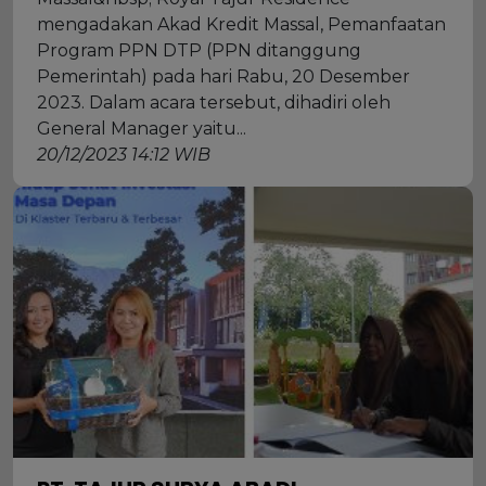
mengadakan Akad Kredit Massal, Pemanfaatan
Program PPN DTP (PPN ditanggung
Pemerintah) pada hari Rabu, 20 Desember
2023. Dalam acara tersebut, dihadiri oleh
General Manager yaitu...
20/12/2023 14:12 WIB