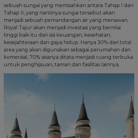
sebuah sungai yang memisahkan antara Tahap I dan
Tahap II, yang nantinya sungai tersebut akan
menjadi sebuah pemandangan air yang menawan.
Royal Tajur akan menjadi investasi yang bernilai
tinggi baik itu dari sisi keuangan, kesehatan,
kesejahteraan dan gaya hidup. Hanya 30% dari total
area yang akan digunakan sebagai perumahan dan
komersial, 70% sisanya ditata menjadi ruang terbuka
untuk penghijauan, taman dan fasilitas lainnya.