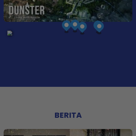
BERITA