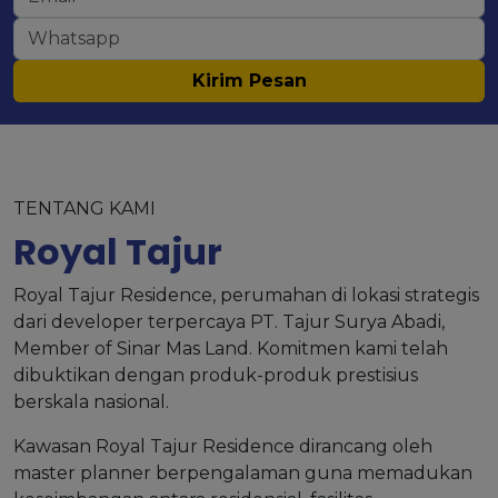
Kirim Pesan
TENTANG KAMI
Royal Tajur
Royal Tajur Residence, perumahan di lokasi strategis
dari developer terpercaya PT. Tajur Surya Abadi,
Member of Sinar Mas Land. Komitmen kami telah
dibuktikan dengan produk-produk prestisius
berskala nasional.
Kawasan Royal Tajur Residence dirancang oleh
master planner berpengalaman guna memadukan