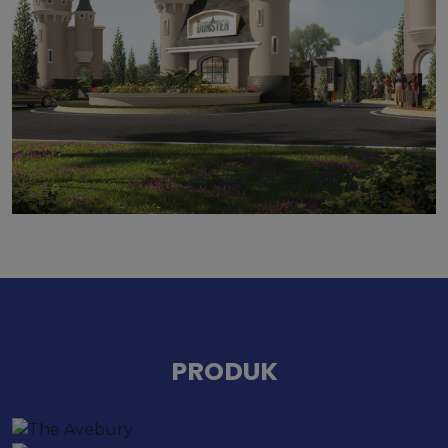
PRODUK