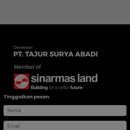
Tinggalkan pesan: