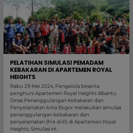
PELATIHAN SIMULASI PEMADAM
KEBAKARAN DI APARTEMEN ROYAL
HEIGHTS
Rabu 29 Mei 2024, Pengelola beserta
penghuni Apartemen Royal Heights dibantu
Dinas Penanggulangan Kebakaran dan
Penyelamatan kota Bogor melakukan simulasi
penanggulangan kebakaran dan
penyelamatan (fire drill) di Apartemen Royal
Heights. Simulasi ini...